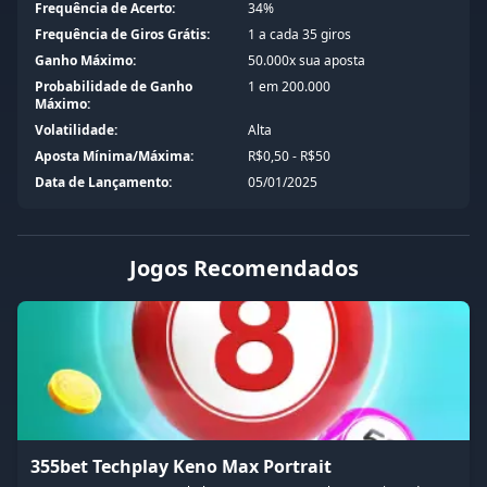
Frequência de Acerto:
34%
Frequência de Giros Grátis:
1 a cada 35 giros
Ganho Máximo:
50.000x sua aposta
Probabilidade de Ganho
1 em 200.000
Máximo:
Volatilidade:
Alta
Aposta Mínima/Máxima:
R$0,50 - R$50
Data de Lançamento:
05/01/2025
Jogos Recomendados
355bet Techplay Keno Max Portrait